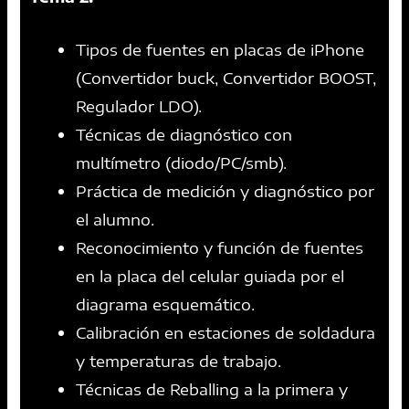
Tipos de fuentes en placas de iPhone
(Convertidor buck, Convertidor BOOST,
Regulador LDO).
Técnicas de diagnóstico con
multímetro (diodo/PC/smb).
Práctica de medición y diagnóstico por
el alumno.
Reconocimiento y función de fuentes
en la placa del celular guiada por el
diagrama esquemático.
Calibración en estaciones de soldadura
y temperaturas de trabajo.
Técnicas de Reballing a la primera y