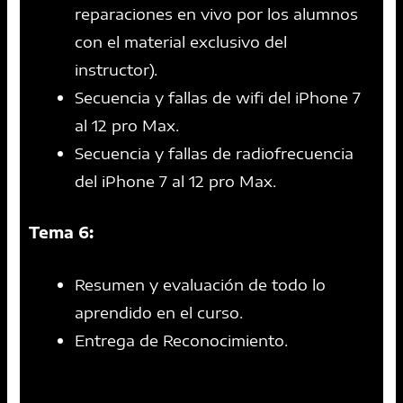
reparaciones en vivo por los alumnos
con el material exclusivo del
instructor).
Secuencia y fallas de wifi del iPhone 7
al 12 pro Max.
Secuencia y fallas de radiofrecuencia
del iPhone 7 al 12 pro Max.
Tema 6:
Resumen y evaluación de todo lo
aprendido en el curso.
Entrega de Reconocimiento.