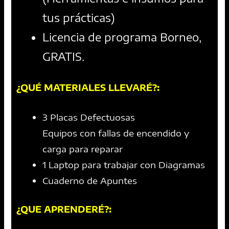
tus prácticas)
Licencia de programa Borneo,
GRATIS.
¿QUÉ MATERIALES LLEVARÉ?:
3 Placas Defectuosas
Equipos con fallas de encendido y
carga para reparar
1 Laptop para trabajar con Diagramas
Cuaderno de Apuntes
¿QUE APRENDERÉ?: