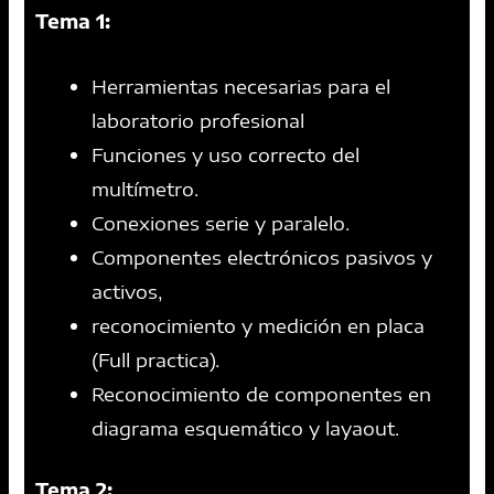
Tema 1:
Herramientas necesarias para el
laboratorio profesional
Funciones y uso correcto del
multímetro.
Conexiones serie y paralelo.
Componentes electrónicos pasivos y
activos,
reconocimiento y medición en placa
(Full practica).
Reconocimiento de componentes en
diagrama esquemático y layaout.
Tema 2: