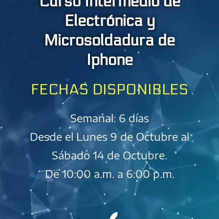
Curso Intermedio de
Electrónica y
Microsoldadura de
Iphone
FECHAS DISPONIBLES
Semanal: 6 días
Desde el Lunes 9 de Octubre al
Sábado 14 de Octubre.
De 10:00 a.m. a 6:00 p.m.