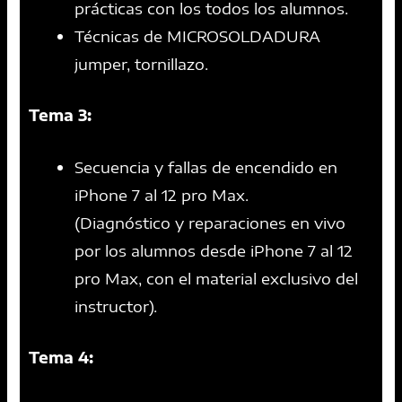
prácticas con los todos los alumnos.
Técnicas de MICROSOLDADURA
jumper, tornillazo.
Tema 3:
Secuencia y fallas de encendido en
iPhone 7 al 12 pro Max.
(Diagnóstico y reparaciones en vivo
por los alumnos desde iPhone 7 al 12
pro Max, con el material exclusivo del
instructor).
Tema 4: