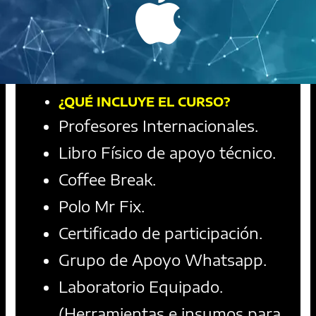
¿QUÉ INCLUYE EL CURSO?
Profesores Internacionales.
Libro Físico de apoyo técnico.
Coffee Break.
Polo Mr Fix.
Certificado de participación.
Grupo de Apoyo Whatsapp.
Laboratorio Equipado.
(Herramientas e insumos para