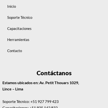
Inicio
Soporte Técnico
Capacitaciones
Herramientas
Contacto
Contáctanos
Estamos ubicados en: Av. Petit Thouars 1029,
Lince – Lima
Soporte Técnico: +51 927 799 423
Capacitaciones: +51 935 142 832