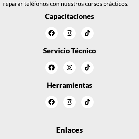
reparar teléfonos con nuestros cursos prácticos.
Capacitaciones
Facebook
Instagram
Tiktok
Servicio Técnico
Facebook
Instagram
Tiktok
Herramientas
Facebook
Instagram
Tiktok
Enlaces