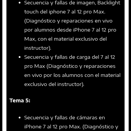
Secuencia y fallas de imagen, Backlight
touch del iphone 7 al 12 pro Max.
(Diagnóstico y reparaciones en vivo
por alumnos desde iPhone 7 al 12 pro
Max, con el material exclusivo del
instructor).
Secuencia y fallas de carga del 7 al 12
pro Max (Diagnóstico y reparaciones
en vivo por los alumnos con el material
exclusivo del instructor).
Tema 5:
Secuencia y fallas de cámaras en
iPhone 7 al 12 pro Max. (Diagnóstico y